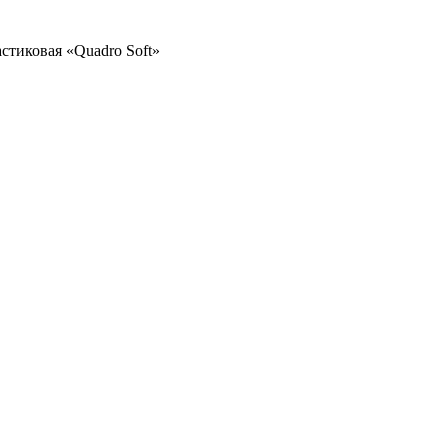
стиковая «Quadro Soft»