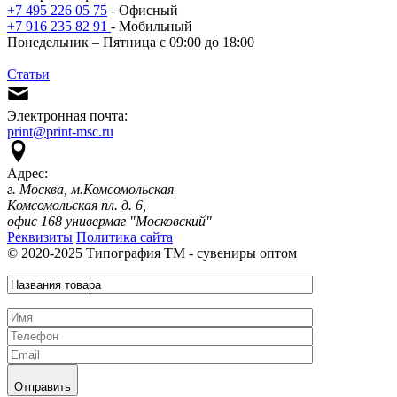
+7 495 226 05 75
- Офисный
+7 916 235 82 91
- Мобильный
Понедельник – Пятница с 09:00 до 18:00
Статьи
Электронная почта:
print@print-msc.ru
Адрес:
г. Москва, м.Комсомольская
Комсомольская пл. д. 6,
офис 168 универмаг "Московский"
Реквизиты
Политика сайта
© 2020-2025 Типография ТМ - сувениры оптом
Отправить