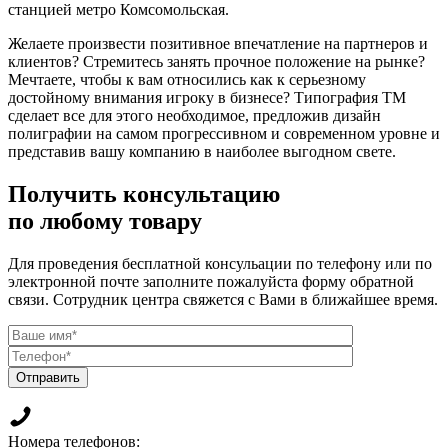
станцией метро Комсомольская.
Желаете произвести позитивное впечатление на партнеров и
клиентов? Стремитесь занять прочное положение на рынке?
Мечтаете, чтобы к вам относились как к серьезному
достойному внимания игроку в бизнесе? Типография ТМ
сделает все для этого необходимое, предложив дизайн
полиграфии на самом прогрессивном и современном уровне и
представив вашу компанию в наиболее выгодном свете.
Получить консультацию
по любому товару
Для проведения бесплатной консульации по телефону или по
электронной почте заполните пожалуйста форму обратной
связи. Сотрудник центра свяжется с Вами в ближайшее время.
Отправить
Номера телефонов: