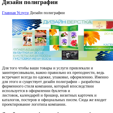
Дизайн полиграфии
Главная
Услуги
Дизайн полиграфии
Для того чтобы ваши товары и услуги привлекали и
заинтересовывали, важно правильно их преподнести, ведь
встречают всегда по одежке, упаковке, оформлению. Именно
для этого и существует дизайн полиграфии – разработка
фирменного стиля компании, который впоследствии
используется в оформлении буклетов и
листовок, календарей и брошюр, визитных карточек и
каталогов, постеров и официальных писем. Сюда же входит
проектирование логотипа компании.