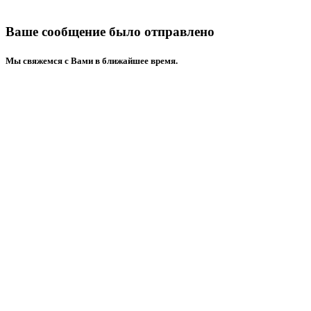
Ваше сообщение было отправлено
Mы свяжемся с Вами в ближайшее время.