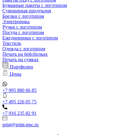
Бумажные пакеты с логотипом
Сувенирная продукция
Брелки с логотипом
Электроника
Ручки с логотипом
Посуда с логотипом
Ежедневники с логотипом
Текстиль
Одежда с логотипом
Печать на бейсболках
Печать на сумках
Портфолио
Цены
+7 995 880 66 85
+7 495 226 05 75
+7 916 235 82 91
print@print-msc.ru