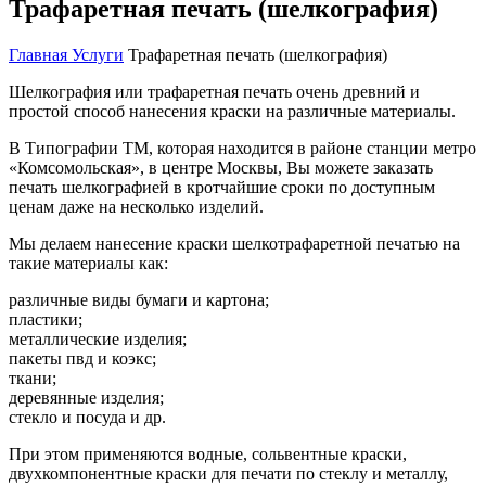
Трафаретная печать (шелкография)
Главная
Услуги
Трафаретная печать (шелкография)
Шелкография или трафаретная печать очень древний и
простой способ нанесения краски на различные материалы.
В Типографии ТМ, которая находится в районе станции метро
«Комсомольская», в центре Москвы, Вы можете заказать
печать шелкографией в кротчайшие сроки по доступным
ценам даже на несколько изделий.
Мы делаем нанесение краски шелкотрафаретной печатью на
такие материалы как:
различные виды бумаги и картона;
пластики;
металлические изделия;
пакеты пвд и коэкс;
ткани;
деревянные изделия;
стекло и посуда и др.
При этом применяются водные, сольвентные краски,
двухкомпонентные краски для печати по стеклу и металлу,