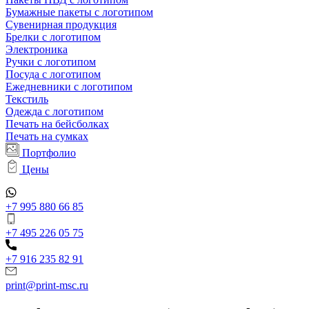
Бумажные пакеты с логотипом
Сувенирная продукция
Брелки с логотипом
Электроника
Ручки с логотипом
Посуда с логотипом
Ежедневники с логотипом
Текстиль
Одежда с логотипом
Печать на бейсболках
Печать на сумках
Портфолио
Цены
+7 995 880 66 85
+7 495 226 05 75
+7 916 235 82 91
print@print-msc.ru