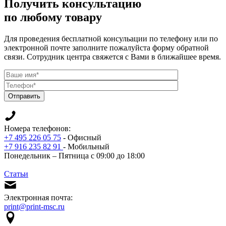
Получить консультацию
по любому товару
Для проведения бесплатной консульации по телефону или по
электронной почте заполните пожалуйста форму обратной
связи. Сотрудник центра свяжется с Вами в ближайшее время.
Отправить
Номера телефонов:
+7 495 226 05 75
- Офисный
+7 916 235 82 91
- Мобильный
Понедельник – Пятница с 09:00 до 18:00
Статьи
Электронная почта:
print@print-msc.ru