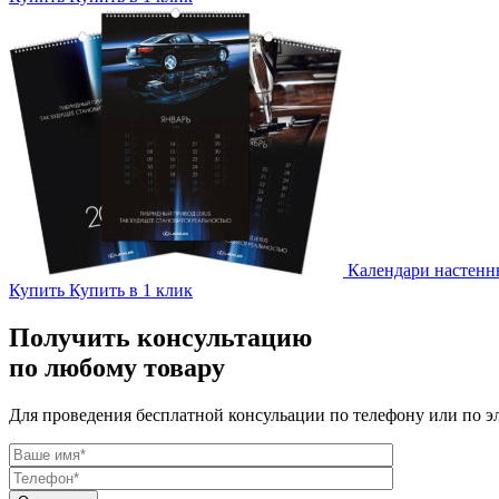
Календари настенн
Купить
Купить в 1 клик
Получить консультацию
по любому товару
Для проведения бесплатной консульации по телефону или по э