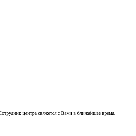
Сотрудник центра свяжется с Вами в ближайшее время.