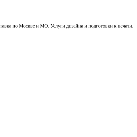
тавка по Москве и МО. Услуги дизайна и подготовки к печати.