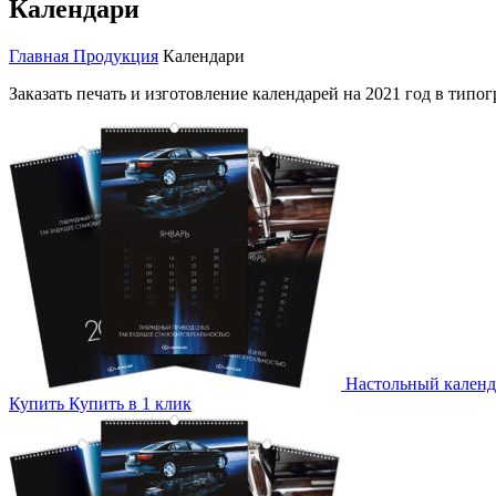
Календари
Главная
Продукция
Календари
Заказать печать и изготовление календарей на 2021 год в тип
Настольный календ
Купить
Купить в 1 клик