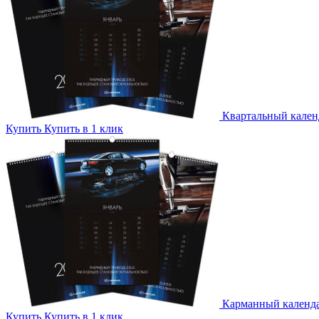
Квартальный кален
Купить
Купить в 1 клик
Карманный календ
Купить
Купить в 1 клик