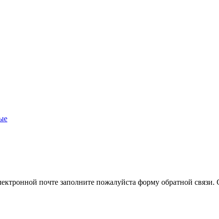
ые
лектронной почте заполните пожалуйста форму обратной связи. 