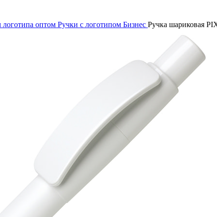
м логотипа оптом
Ручки с логотипом Бизнес
Ручка шариковая P