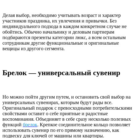
Делая выбор, необходимо учитывать возраст и характер
участников праздника, их увлечения и привычки. Без
индивидуального подхода в каждом конкретном случае не
обойтись. Обычно начальнику и деловым партнерам
подбираются презенты категории люкс, а всем остальным
сотрудникам другие функциональные и оригинальные
вещицы из другого сегмента.
Брелок — универсальный сувенир
Но можно пойти другим путем, и остановить свой выбор на
универсальных сувенирах, которым будут рады все.
Оригинальный подарок с превосходными потребительскими
свойствами оставит о себе приятные и радостные
воспоминания. Объединяет в себе сразу несколько полезных
функций
брелок
. Крепкое соединительное кольцо позволяет
использовать сувенир по его прямому назначению, как
подвеску для ключей от машины или квартиры.