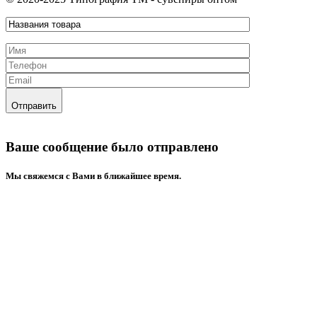
Отправить
Ваше сообщение было отправлено
Mы свяжемся с Вами в ближайшее время.