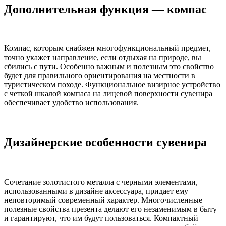
Дополнительная функция — компас
Компас, которым снабжен многофункциональный предмет,
точно укажет направление, если отдыхая на природе, вы
сбились с пути. Особенно важным и полезным это свойство
будет для правильного ориентирования на местности в
туристическом походе. Функциональное визирное устройство
с четкой шкалой компаса на лицевой поверхности сувенира
обеспечивает удобство использования.
Дизайнерские особенности сувенира
Сочетание золотистого металла с черными элементами,
использованными в дизайне аксессуара, придает ему
неповторимый современный характер. Многочисленные
полезные свойства презента делают его незаменимым в быту
и гарантируют, что им будут пользоваться. Компактный