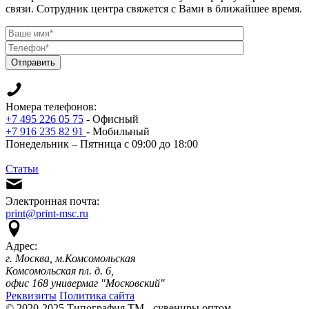
связи. Сотрудник центра свяжется с Вами в ближайшее время.
Отправить
Номера телефонов:
+7 495 226 05 75
- Офисный
+7 916 235 82 91
- Мобильный
Понедельник – Пятница с 09:00 до 18:00
Статьи
Электронная почта:
print@print-msc.ru
Адрес:
г. Москва, м.Комсомольская
Комсомольская пл. д. 6,
офис 168 универмаг "Московский"
Реквизиты
Политика сайта
© 2020-2025 Типография ТМ - сувениры оптом