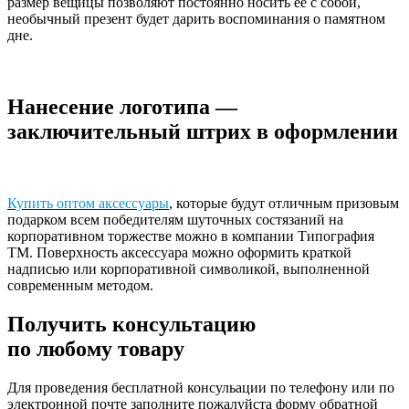
размер вещицы позволяют постоянно носить ее с собой,
необычный презент будет дарить воспоминания о памятном
дне.
Нанесение логотипа —
заключительный штрих в оформлении
Купить оптом аксессуары
, которые будут отличным призовым
подарком всем победителям шуточных состязаний на
корпоративном торжестве можно в компании Типография
ТМ. Поверхность аксессуара можно оформить краткой
надписью или корпоративной символикой, выполненной
современным методом.
Получить консультацию
по любому товару
Для проведения бесплатной консульации по телефону или по
электронной почте заполните пожалуйста форму обратной