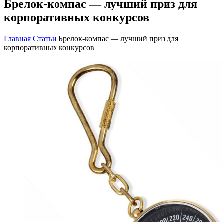
Брелок-компас — лучший приз для
корпоративных конкурсов
Главная
Статьи
Брелок-компас — лучший приз для
корпоративных конкурсов