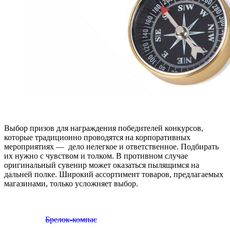
Выбор призов для награждения победителей конкурсов,
которые традиционно проводятся на корпоративных
мероприятиях — дело нелегкое и ответственное. Подбирать
их нужно с чувством и толком. В противном случае
оригинальный сувенир может оказаться пылящимся на
дальней полке. Широкий ассортимент товаров, предлагаемых
магазинами, только усложняет выбор.
Брелок-компас