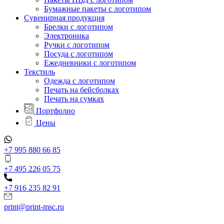
Бумажные пакеты с логотипом
Сувенирная продукция
Брелки с логотипом
Электроника
Ручки с логотипом
Посуда с логотипом
Ежедневники с логотипом
Текстиль
Одежда с логотипом
Печать на бейсболках
Печать на сумках
Портфолио
Цены
+7 995 880 66 85
+7 495 226 05 75
+7 916 235 82 91
print@print-msc.ru