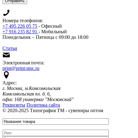
Отправить
Номера телефонов:
+7 495 226 05 75
- Офисный
+7 916 235 82 91
- Мобильный
Понедельник – Пятница с 09:00 до 18:00
Статьи
Электронная почта:
print@print-msc.ru
Адрес:
г. Москва, м.Комсомольская
Комсомольская пл. д. 6,
офис 168 универмаг "Московский"
Реквизиты
Политика сайта
© 2020-2025 Типография ТМ - сувениры оптом