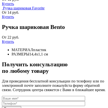
Купить
Ручка шариковая Favorite
От 14 руб.
Купить
Ручка шариковая Bento
От 22 руб.
Купить
МАТЕРИАЛ
пластик
РАЗМЕРЫ
14,4х1,1 см
Получить консультацию
по любому товару
Для проведения бесплатной консульации по телефону или по
электронной почте заполните пожалуйста форму обратной
связи. Сотрудник центра свяжется с Вами в ближайшее время.