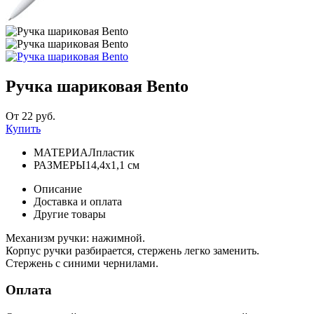
Ручка шариковая Bento
От 22 руб.
Купить
МАТЕРИАЛ
пластик
РАЗМЕРЫ
14,4х1,1 см
Описание
Доставка и оплата
Другие товары
Механизм ручки: нажимной.
Корпус ручки разбирается, стержень легко заменить.
Стержень с синими чернилами.
Оплата