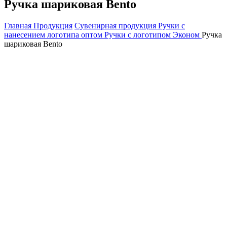
Ручка шариковая Bento
Главная
Продукция
Сувенирная продукция
Ручки с
нанесением логотипа оптом
Ручки с логотипом Эконом
Ручка
шариковая Bento