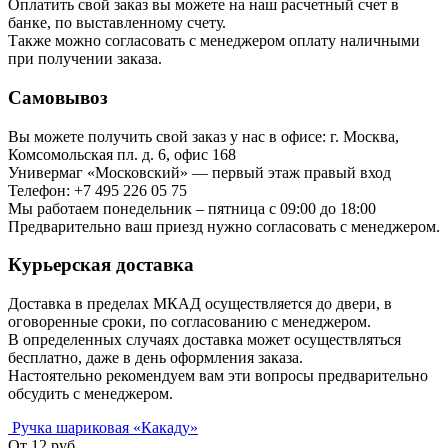
Оплатить свой заказ вы можете на наш расчетный счет в
банке, по выставленному счету.
Также можно согласовать с менеджером оплату наличными
при получении заказа.
Самовывоз
Вы можете получить свой заказ у нас в офисе: г. Москва,
Комсомольская пл. д. 6, офис 168
Универмаг «Московский» — первый этаж правый вход
Телефон: +7 495 226 05 75
Мы работаем понедельник – пятница с 09:00 до 18:00
Предварительно ваш приезд нужно согласовать с менеджером.
Курьерская доставка
Доставка в пределах МКАД осуществляется до двери, в
оговоренные сроки, по согласованию с менеджером.
В определенных случаях доставка может осуществляться
бесплатно, даже в день оформления заказа.
Настоятельно рекомендуем вам эти вопросы предварительно
обсудить с менеджером.
Ручка шариковая «Какаду»
От 12 руб.