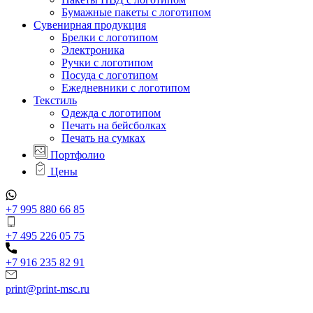
Бумажные пакеты с логотипом
Сувенирная продукция
Брелки с логотипом
Электроника
Ручки с логотипом
Посуда с логотипом
Ежедневники с логотипом
Текстиль
Одежда с логотипом
Печать на бейсболках
Печать на сумках
Портфолио
Цены
+7 995 880 66 85
+7 495 226 05 75
+7 916 235 82 91
print@print-msc.ru