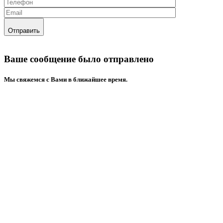
Отправить
Ваше сообщение было отправлено
Mы свяжемся с Вами в ближайшее время.