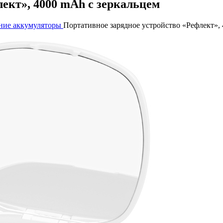
ект», 4000 mAh с зеркальцем
ние аккумуляторы
Портативное зарядное устройство «Рефлект»,