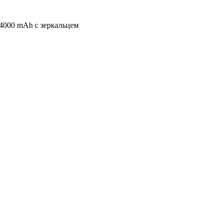
 4000 mAh с зеркальцем