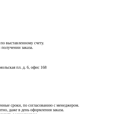
 по выставленному счету.
 получении заказа.
ольская пл. д. 6, офис 168
енные сроки, по согласованию с менеджером.
тно, даже в день оформления заказа.