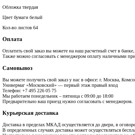
Обложка твердая
Цвет бумаги белый
Кол-во листов 64
Оплата
Оплатить свой заказ вы можете на наш расчетный счет в банке,
Также можно согласовать с менеджером оплату наличными при
Самовывоз
Вы можете получить свой заказ у нас в офисе: г. Москва, Комсом
Универмаг «Московский» — первый этаж правый вход
Телефон: +7 495 226 05 75
Мы работаем понедельник – пятница с 09:00 до 18:00
Предварительно ваш приезд нужно согласовать с менеджером.
Курьерская доставка
Доставка в пределах МКАД осуществляется до двери, в оговор
В определенных случаях доставка может осуществляться беспла