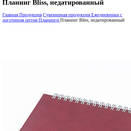
Планинг Bliss, недатированный
Главная
Продукция
Сувенирная продукция
Ежедневники с
логотипом оптом
Планинги
Планинг Bliss, недатированный