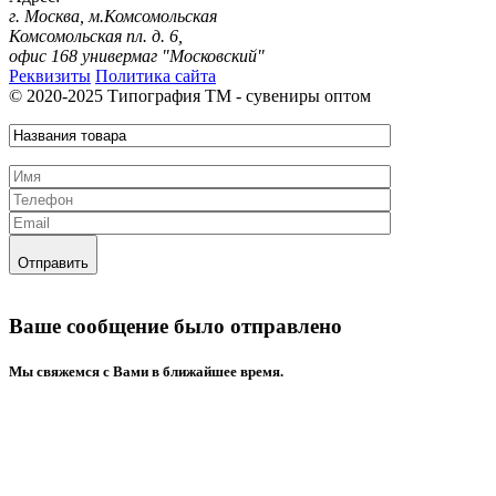
г. Москва, м.Комсомольская
Комсомольская пл. д. 6,
офис 168 универмаг "Московский"
Реквизиты
Политика сайта
© 2020-2025 Типография ТМ - сувениры оптом
Отправить
Ваше сообщение было отправлено
Mы свяжемся с Вами в ближайшее время.