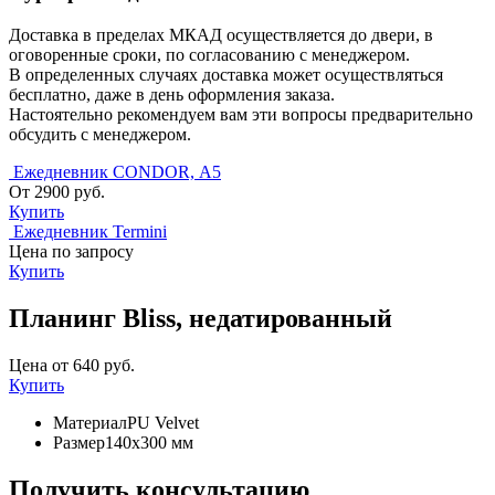
Доставка в пределах МКАД осуществляется до двери, в
оговоренные сроки, по согласованию с менеджером.
В определенных случаях доставка может осуществляться
бесплатно, даже в день оформления заказа.
Настоятельно рекомендуем вам эти вопросы предварительно
обсудить с менеджером.
Ежедневник CONDOR, А5
От 2900 руб.
Купить
Ежедневник Termini
Цена по запросу
Купить
Планинг Bliss, недатированный
Цена от 640 руб.
Купить
Материал
PU Velvet
Размер
140х300 мм
Получить консультацию