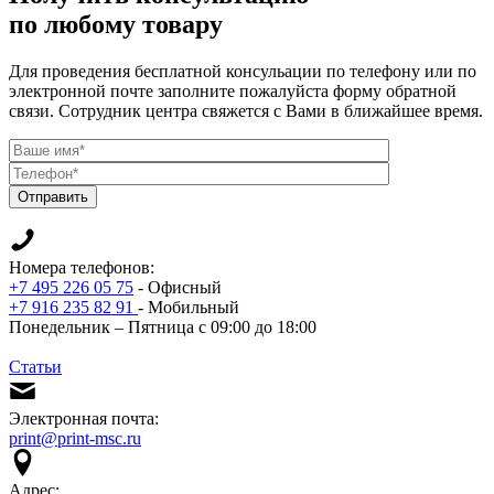
по любому товару
Для проведения бесплатной консульации по телефону или по
электронной почте заполните пожалуйста форму обратной
связи. Сотрудник центра свяжется с Вами в ближайшее время.
Отправить
Номера телефонов:
+7 495 226 05 75
- Офисный
+7 916 235 82 91
- Мобильный
Понедельник – Пятница с 09:00 до 18:00
Статьи
Электронная почта:
print@print-msc.ru
Адрес: