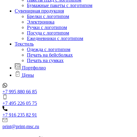
Бумажные пакеты с логотипом
Сувенирная продукция
Брелки с логотипом
Электроника
Ручки с логотипом
Посуда с логотипом
Ежедневники с логотипом
Текстиль
Одежда с логотипом
Печать на бейсболках
Печать на сумках
Портфолио
Цены
+7 995 880 66 85
+7 495 226 05 75
+7 916 235 82 91
print@print-msc.ru