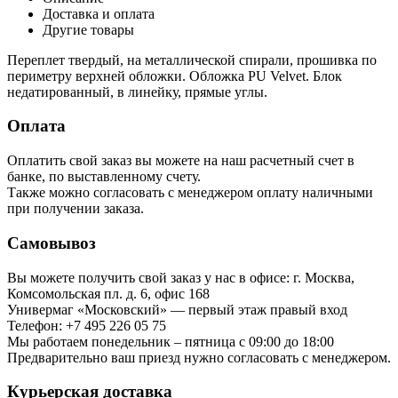
Доставка и оплата
Другие товары
Переплет твердый, на металлической спирали, прошивка по
периметру верхней обложки. Обложка PU Velvet. Блок
недатированный, в линейку, прямые углы.
Оплата
Оплатить свой заказ вы можете на наш расчетный счет в
банке, по выставленному счету.
Также можно согласовать с менеджером оплату наличными
при получении заказа.
Самовывоз
Вы можете получить свой заказ у нас в офисе: г. Москва,
Комсомольская пл. д. 6, офис 168
Универмаг «Московский» — первый этаж правый вход
Телефон: +7 495 226 05 75
Мы работаем понедельник – пятница с 09:00 до 18:00
Предварительно ваш приезд нужно согласовать с менеджером.
Курьерская доставка