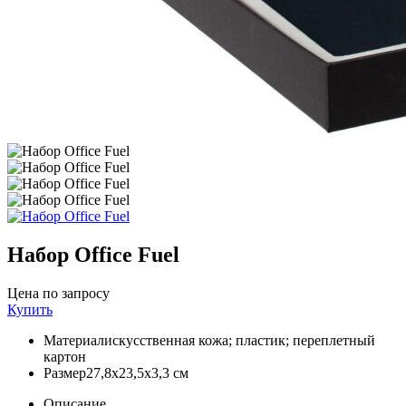
Набор Office Fuel
Цена по запросу
Купить
Материал
искусственная кожа; пластик; переплетный
картон
Размер
27,8х23,5х3,3 см
Описание