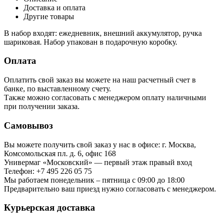
Доставка и оплата
Другие товары
В набор входят: ежедневник, внешний аккумулятор, ручка
шариковая. Набор упакован в подарочную коробку.
Оплата
Оплатить свой заказ вы можете на наш расчетный счет в
банке, по выставленному счету.
Также можно согласовать с менеджером оплату наличными
при получении заказа.
Самовывоз
Вы можете получить свой заказ у нас в офисе: г. Москва,
Комсомольская пл. д. 6, офис 168
Универмаг «Московский» — первый этаж правый вход
Телефон: +7 495 226 05 75
Мы работаем понедельник – пятница с 09:00 до 18:00
Предварительно ваш приезд нужно согласовать с менеджером.
Курьерская доставка