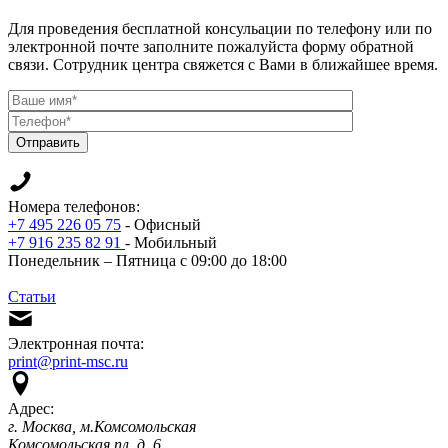
Для проведения бесплатной консульации по телефону или по
электронной почте заполните пожалуйста форму обратной
связи. Сотрудник центра свяжется с Вами в ближайшее время.
Отправить
Номера телефонов:
+7 495 226 05 75
- Офисный
+7 916 235 82 91
- Мобильный
Понедельник – Пятница с 09:00 до 18:00
Статьи
Электронная почта:
print@print-msc.ru
Адрес:
г. Москва, м.Комсомольская
Комсомольская пл. д. 6,