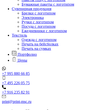
Бумажные пакеты с логотипом
Сувенирная продукция
Брелки с логотипом
Электроника
Ручки с логотипом
Посуда с логотипом
Ежедневники с логотипом
Текстиль
Одежда с логотипом
Печать на бейсболках
Печать на сумках
Портфолио
Цены
+7 995 880 66 85
+7 495 226 05 75
+7 916 235 82 91
print@print-msc.ru