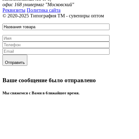
офис 168 универмаг "Московский"
Реквизиты
Политика сайта
© 2020-2025 Типография ТМ - сувениры оптом
Отправить
Ваше сообщение было отправлено
Mы свяжемся с Вами в ближайшее время.