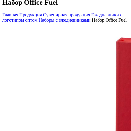
Набор Office Fuel
Главная
Продукция
Сувенирная продукция
Ежедневники с
логотипом оптом
Наборы с ежедневниками
Набор Office Fuel