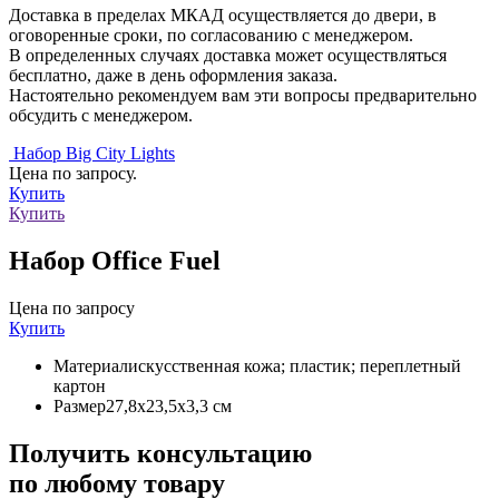
Доставка в пределах МКАД осуществляется до двери, в
оговоренные сроки, по согласованию с менеджером.
В определенных случаях доставка может осуществляться
бесплатно, даже в день оформления заказа.
Настоятельно рекомендуем вам эти вопросы предварительно
обсудить с менеджером.
Набор Big City Lights
Цена по запросу.
Купить
Купить
Набор Office Fuel
Цена по запросу
Купить
Материал
искусственная кожа; пластик; переплетный
картон
Размер
27,8х23,5х3,3 см
Получить консультацию
по любому товару