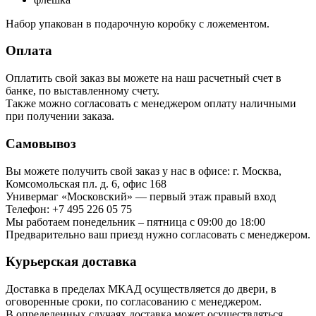
Набор упакован в подарочную коробку с ложементом.
Оплата
Оплатить свой заказ вы можете на наш расчетный счет в
банке, по выставленному счету.
Также можно согласовать с менеджером оплату наличными
при получении заказа.
Самовывоз
Вы можете получить свой заказ у нас в офисе: г. Москва,
Комсомольская пл. д. 6, офис 168
Универмаг «Московский» — первый этаж правый вход
Телефон: +7 495 226 05 75
Мы работаем понедельник – пятница с 09:00 до 18:00
Предварительно ваш приезд нужно согласовать с менеджером.
Курьерская доставка
Доставка в пределах МКАД осуществляется до двери, в
оговоренные сроки, по согласованию с менеджером.
В определенных случаях доставка может осуществляться