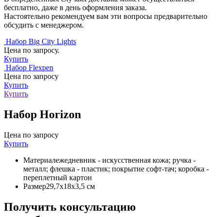
бесплатно, даже в день оформления заказа.
Настоятельно рекомендуем вам эти вопросы предварительно
обсудить с менеджером.
Набор Big City Lights
Цена по запросу.
Купить
Набор Flexpen
Цена по запросу
Купить
Купить
Набор Horizon
Цена по запросу
Купить
Материал
ежедневник - искусственная кожа; ручка -
металл; флешка - пластик; покрытие софт-тач; коробка -
переплетный картон
Размер
29,7х18х3,5 см
Получить консультацию