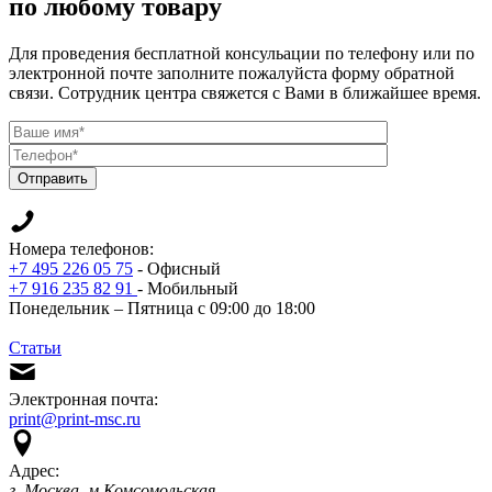
по любому товару
Для проведения бесплатной консульации по телефону или по
электронной почте заполните пожалуйста форму обратной
связи. Сотрудник центра свяжется с Вами в ближайшее время.
Отправить
Номера телефонов:
+7 495 226 05 75
- Офисный
+7 916 235 82 91
- Мобильный
Понедельник – Пятница с 09:00 до 18:00
Статьи
Электронная почта:
print@print-msc.ru
Адрес:
г. Москва, м.Комсомольская