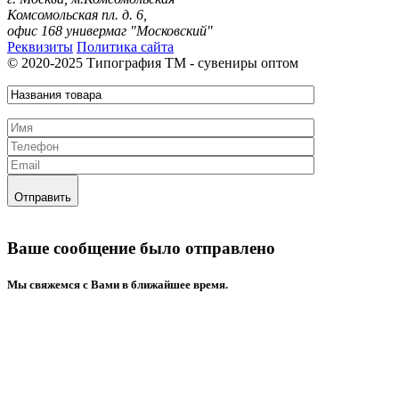
Комсомольская пл. д. 6,
офис 168 универмаг "Московский"
Реквизиты
Политика сайта
© 2020-2025 Типография ТМ - сувениры оптом
Отправить
Ваше сообщение было отправлено
Mы свяжемся с Вами в ближайшее время.