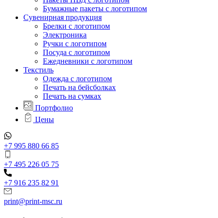
Бумажные пакеты с логотипом
Сувенирная продукция
Брелки с логотипом
Электроника
Ручки с логотипом
Посуда с логотипом
Ежедневники с логотипом
Текстиль
Одежда с логотипом
Печать на бейсболках
Печать на сумках
Портфолио
Цены
+7 995 880 66 85
+7 495 226 05 75
+7 916 235 82 91
print@print-msc.ru