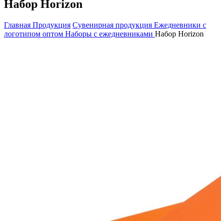
Набор Horizon
Главная
Продукция
Сувенирная продукция
Ежедневники с
логотипом оптом
Наборы с ежедневниками
Набор Horizon