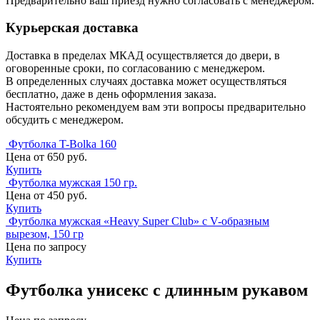
Предварительно ваш приезд нужно согласовать с менеджером.
Курьерская доставка
Доставка в пределах МКАД осуществляется до двери, в
оговоренные сроки, по согласованию с менеджером.
В определенных случаях доставка может осуществляться
бесплатно, даже в день оформления заказа.
Настоятельно рекомендуем вам эти вопросы предварительно
обсудить с менеджером.
Футболка T-Bolka 160
Цена от 650 руб.
Купить
Футболка мужская 150 гр.
Цена от 450 руб.
Купить
Футболка мужская «Heavy Super Club» с V-образным
вырезом, 150 гр
Цена по запросу
Купить
Футболка унисекс с длинным рукавом