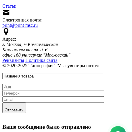
Статьи
Электронная почта:
print@print-msc.ru
Адрес:
г. Москва, м.Комсомольская
Комсомольская пл. д. 6,
офис 168 универмаг "Московский"
Реквизиты
Политика сайта
© 2020-2025 Типография ТМ - сувениры оптом
Отправить
Ваше сообщение было отправлено