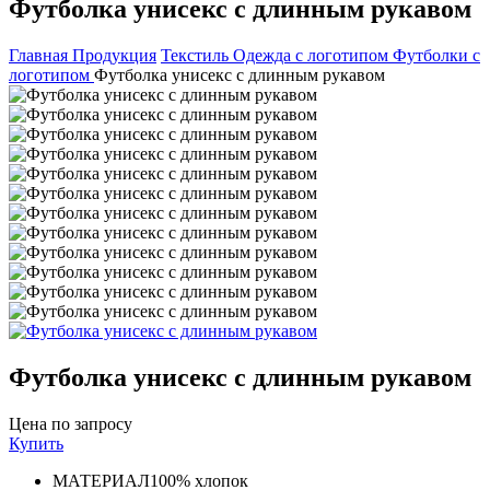
Футболка унисекс с длинным рукавом
Главная
Продукция
Текстиль
Одежда с логотипом
Футболки с
логотипом
Футболка унисекс с длинным рукавом
Футболка унисекс с длинным рукавом
Цена по запросу
Купить
МАТЕРИАЛ
100% хлопок