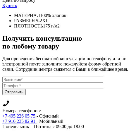
Цена по запросу
Купить
МАТЕРИАЛ
100% хлопок
РАЗМЕРЫ
S-2XL
ПЛОТНОСТЬ
175 г/м2
Получить консультацию
по любому товару
Для проведения бесплатной консульации по телефону или по
электронной почте заполните пожалуйста форму обратной
связи. Сотрудник центра свяжется с Вами в ближайшее время.
Отправить
Номера телефонов:
+7 495 226 05 75
- Офисный
+7 916 235 82 91
- Мобильный
Понедельник – Пятница с 09:00 до 18:00