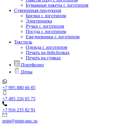
Бумажные пакеты с логотипом
Сувенирная продукция
Брелки с логотипом
Электроника
Ручки с логотипом
Посуда с логотипом
Ежедневники с логотипом
Текстиль
Одежда с логотипом
Печать на бейсболках
Печать на сумках
Портфолио
Цены
+7 995 880 66 85
+7 495 226 05 75
+7 916 235 82 91
print@print-msc.ru