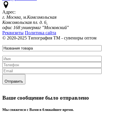
Адрес:
г. Москва, м.Комсомольская
Комсомольская пл. д. 6,
офис 168 универмаг "Московский"
Реквизиты
Политика сайта
© 2020-2025 Типография ТМ - сувениры оптом
Отправить
Ваше сообщение было отправлено
Mы свяжемся с Вами в ближайшее время.