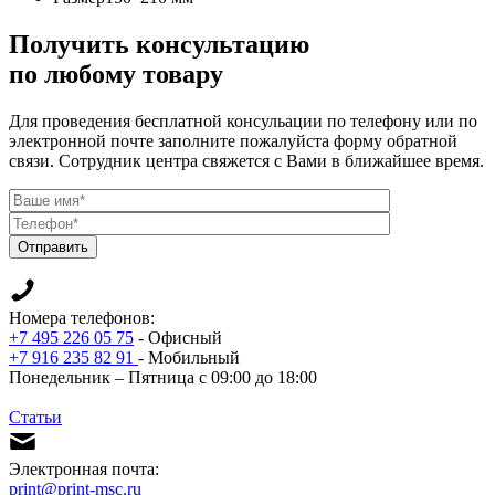
Получить консультацию
по любому товару
Для проведения бесплатной консульации по телефону или по
электронной почте заполните пожалуйста форму обратной
связи. Сотрудник центра свяжется с Вами в ближайшее время.
Отправить
Номера телефонов:
+7 495 226 05 75
- Офисный
+7 916 235 82 91
- Мобильный
Понедельник – Пятница с 09:00 до 18:00
Статьи
Электронная почта:
print@print-msc.ru