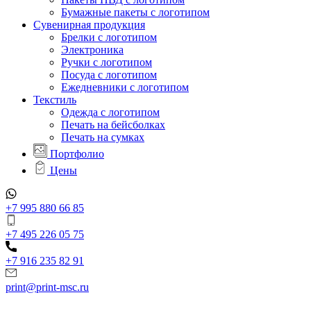
Бумажные пакеты с логотипом
Сувенирная продукция
Брелки с логотипом
Электроника
Ручки с логотипом
Посуда с логотипом
Ежедневники с логотипом
Текстиль
Одежда с логотипом
Печать на бейсболках
Печать на сумках
Портфолио
Цены
+7 995 880 66 85
+7 495 226 05 75
+7 916 235 82 91
print@print-msc.ru