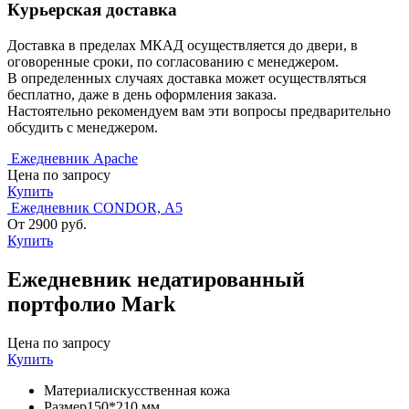
Курьерская доставка
Доставка в пределах МКАД осуществляется до двери, в
оговоренные сроки, по согласованию с менеджером.
В определенных случаях доставка может осуществляться
бесплатно, даже в день оформления заказа.
Настоятельно рекомендуем вам эти вопросы предварительно
обсудить с менеджером.
Ежедневник Apache
Цена по запросу
Купить
Ежедневник CONDOR, А5
От 2900 руб.
Купить
Ежедневник недатированный
портфолио Mark
Цена по запросу
Купить
Материал
искусственная кожа
Размер
150*210 мм