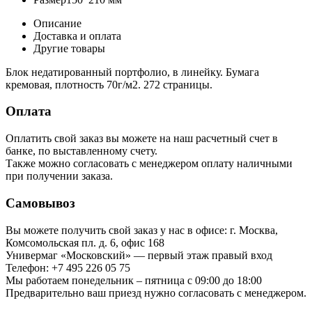
Описание
Доставка и оплата
Другие товары
Блок недатированный портфолио, в линейку. Бумага
кремовая, плотность 70г/м2. 272 страницы.
Оплата
Оплатить свой заказ вы можете на наш расчетный счет в
банке, по выставленному счету.
Также можно согласовать с менеджером оплату наличными
при получении заказа.
Самовывоз
Вы можете получить свой заказ у нас в офисе: г. Москва,
Комсомольская пл. д. 6, офис 168
Универмаг «Московский» — первый этаж правый вход
Телефон: +7 495 226 05 75
Мы работаем понедельник – пятница с 09:00 до 18:00
Предварительно ваш приезд нужно согласовать с менеджером.