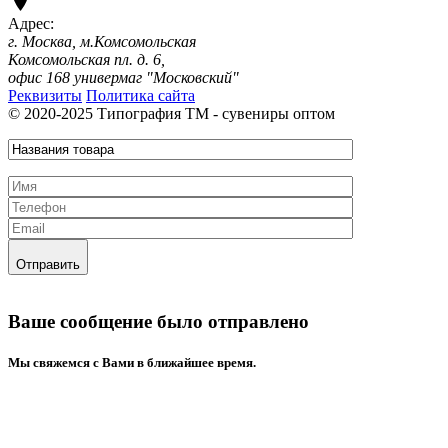
Адрес:
г. Москва, м.Комсомольская
Комсомольская пл. д. 6,
офис 168 универмаг "Московский"
Реквизиты
Политика сайта
© 2020-2025 Типография ТМ - сувениры оптом
Отправить
Ваше сообщение было отправлено
Mы свяжемся с Вами в ближайшее время.