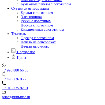
Бумажные пакеты с логотипом
Сувенирная продукция
Брелки с логотипом
Электроника
Ручки с логотипом
Посуда с логотипом
Ежедневники с логотипом
Текстиль
Одежда с логотипом
Печать на бейсболках
Печать на сумках
Портфолио
Цены
+7 995 880 66 85
+7 495 226 05 75
+7 916 235 82 91
print@print-msc.ru