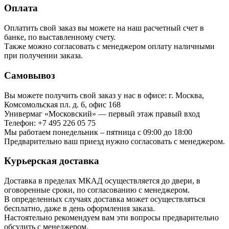
Оплата
Оплатить свой заказ вы можете на наш расчетный счет в
банке, по выставленному счету.
Также можно согласовать с менеджером оплату наличными
при получении заказа.
Самовывоз
Вы можете получить свой заказ у нас в офисе: г. Москва,
Комсомольская пл. д. 6, офис 168
Универмаг «Московский» — первый этаж правый вход
Телефон: +7 495 226 05 75
Мы работаем понедельник – пятница с 09:00 до 18:00
Предварительно ваш приезд нужно согласовать с менеджером.
Курьерская доставка
Доставка в пределах МКАД осуществляется до двери, в
оговоренные сроки, по согласованию с менеджером.
В определенных случаях доставка может осуществляться
бесплатно, даже в день оформления заказа.
Настоятельно рекомендуем вам эти вопросы предварительно
обсудить с менеджером.