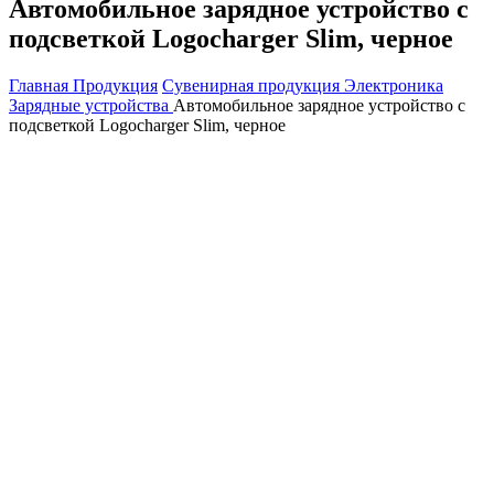
Автомобильное зарядное устройство с
подсветкой Logocharger Slim, черное
Главная
Продукция
Сувенирная продукция
Электроника
Зарядные устройства
Автомобильное зарядное устройство с
подсветкой Logocharger Slim, черное