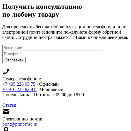
Получить консультацию
по любому товару
Для проведения бесплатной консульации по телефону или по
электронной почте заполните пожалуйста форму обратной
связи. Сотрудник центра свяжется с Вами в ближайшее время.
Отправить
Номера телефонов:
+7 495 226 05 75
- Офисный
+7 916 235 82 91
- Мобильный
Понедельник – Пятница с 09:00 до 18:00
Статьи
Электронная почта:
print@print-msc.ru