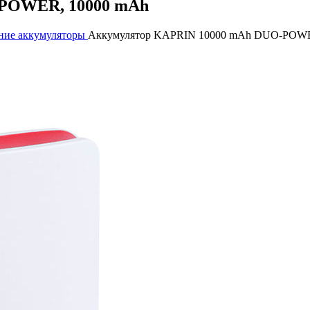
-POWER, 10000 mAh
ние аккумуляторы
Аккумулятор KAPRIN 10000 mAh DUO-POWE