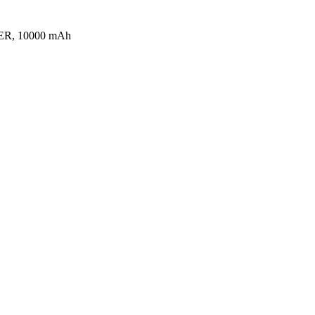
R, 10000 mAh