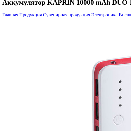
Аккумулятор KAPRIN 10000 mAh DUO
Главная
Продукция
Сувенирная продукция
Электроника
Внеш