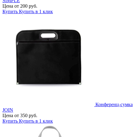
SIMPLE
Цена от 200 руб.
Купить
Купить в 1 клик
Конференц-сумка
JOIN
Цена от 350 руб.
Купить
Купить в 1 клик