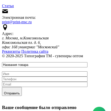
Статьи
Электронная почта:
print@print-msc.ru
Адрес:
г. Москва, м.Комсомольская
Комсомольская пл. д. 6,
офис 168 универмаг "Московский"
Реквизиты
Политика сайта
© 2020-2025 Типография ТМ - сувениры оптом
Отправить
Ваше сообщение было отправлено