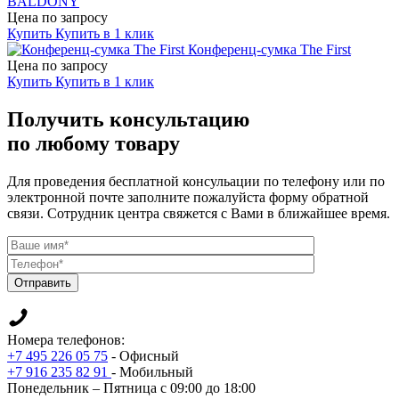
BALDONY
Цена по запросу
Купить
Купить в 1 клик
Конференц-сумка The First
Цена по запросу
Купить
Купить в 1 клик
Получить консультацию
по любому товару
Для проведения бесплатной консульации по телефону или по
электронной почте заполните пожалуйста форму обратной
связи. Сотрудник центра свяжется с Вами в ближайшее время.
Отправить
Номера телефонов:
+7 495 226 05 75
- Офисный
+7 916 235 82 91
- Мобильный
Понедельник – Пятница с 09:00 до 18:00