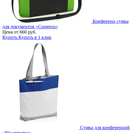
Конференц сумка
для документов «Congress»
Цена от 660 руб.
Купить
Купить в 1 клик
Сумка для конференций
«Bloomington»