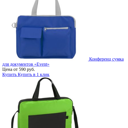
Конференц сумка
для документов «Event»
Цена от 590 руб.
Купить
Купить в 1 клик