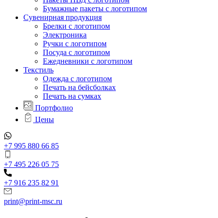
Бумажные пакеты с логотипом
Сувенирная продукция
Брелки с логотипом
Электроника
Ручки с логотипом
Посуда с логотипом
Ежедневники с логотипом
Текстиль
Одежда с логотипом
Печать на бейсболках
Печать на сумках
Портфолио
Цены
+7 995 880 66 85
+7 495 226 05 75
+7 916 235 82 91
print@print-msc.ru