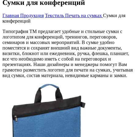
Сумки для конференций
Главная
Продукция
Текстиль
Печать на сумках
Сумки для
конференций
Типография ТМ предлагает удобные и стильные сумки с
логотипом для конференций, тренингов, переговоров,
семинаров и массовых мероприятий. В сумке удобно
поместятся и сохранят внешний вид важные документы,
визитки, блокнот или ежедневник, ручка, флешка, планшет,
все что необходимо иметь с собой на переговорах и
презентациях. Наши дизайнеры и менеджеры помогут Вам
грамотно разместить логотип для печати на сумках, учитывая
вид сумки, состав материала, невидимые карманы и замки.