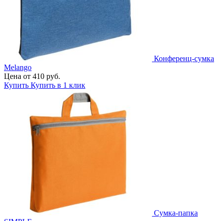
Конференц-сумка
Melango
Цена от 410 руб.
Купить
Купить в 1 клик
Сумка-папка