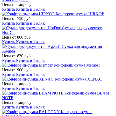
Цена по запросу
Купить
Купить в 1 клик
Конференц-сумка HIRKOP
Цена от 750 руб.
Купить
Купить в 1 клик
Сумка для документов
HotDoc
Цена от 800 руб.
Купить
Купить в 1 клик
Сумка для документов
Agenda
Цена от 830 руб.
Купить
Купить в 1 клик
Конференц-сумка Member
Цена от 900 руб.
Купить
Купить в 1 клик
Конференц-сумка XENAC
Цена по запросу
Купить
Купить в 1 клик
Конференц-сумка BEAM
NOTE
Цена по запросу
Купить
Купить в 1 клик
Конференц-сумка