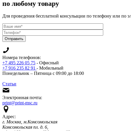
по любому товару
Для проведения бесплатной консульации по телефону или по э
Отправить
Номера телефонов:
+7 495 226 05 75
- Офисный
+7 916 235 82 91
- Мобильный
Понедельник – Пятница с 09:00 до 18:00
Статьи
Электронная почта:
print@print-msc.ru
Адрес:
г. Москва, м.Комсомольская
Комсомольская пл. д. 6,