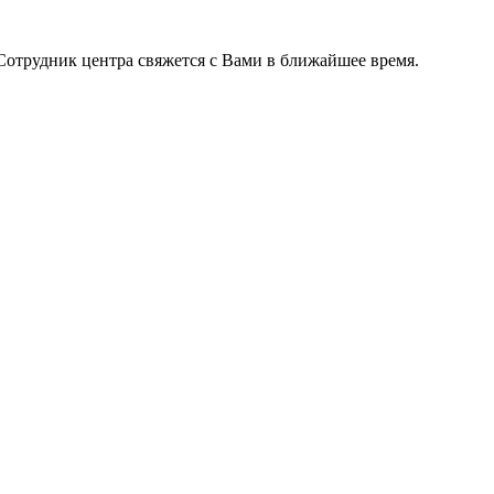
Сотрудник центра свяжется с Вами в ближайшее время.