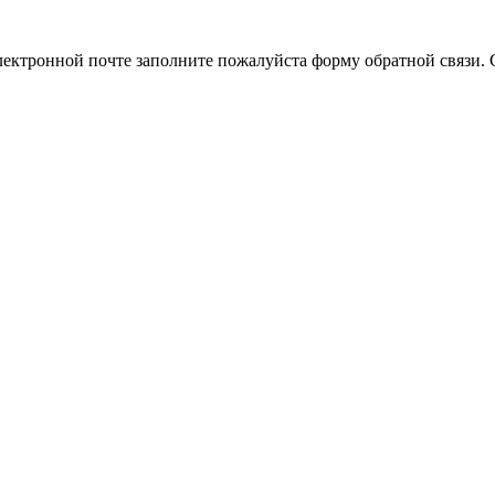
лектронной почте заполните пожалуйста форму обратной связи. 